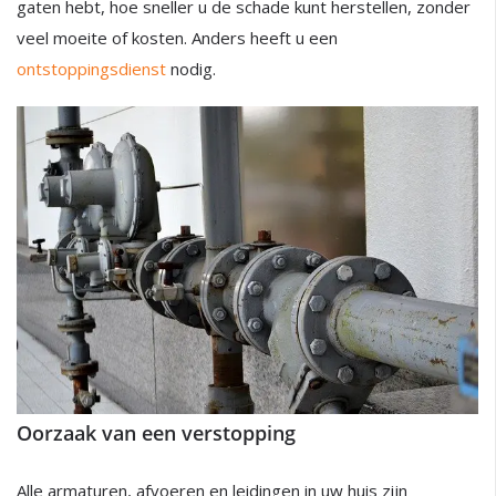
gaten hebt, hoe sneller u de schade kunt herstellen, zonder
veel moeite of kosten. Anders heeft u een
ontstoppingsdienst
nodig.
Oorzaak van een verstopping
Alle armaturen, afvoeren en leidingen in uw huis zijn