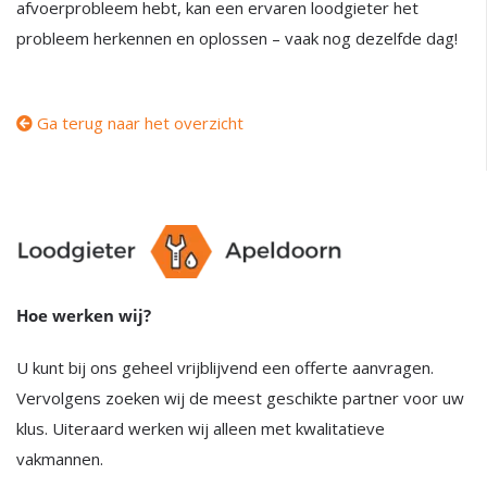
afvoerprobleem hebt, kan een ervaren loodgieter het
probleem herkennen en oplossen – vaak nog dezelfde dag!
Ga terug naar het overzicht
Hoe werken wij?
U kunt bij ons geheel vrijblijvend een offerte aanvragen.
Vervolgens zoeken wij de meest geschikte partner voor uw
klus. Uiteraard werken wij alleen met kwalitatieve
vakmannen.