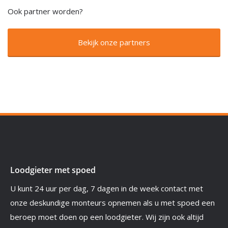
Ook partner worden?
Bekijk onze partners
Loodgieter met spoed
U kunt 24 uur per dag, 7 dagen in de week contact met
onze deskundige monteurs opnemen als u met spoed een
beroep moet doen op een loodgieter. Wij zijn ook altijd