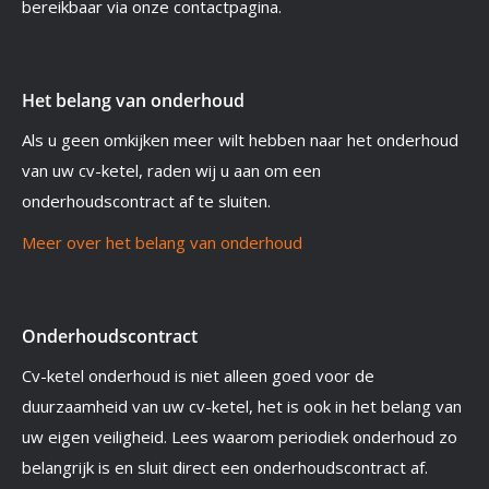
bereikbaar via onze contactpagina.
Het belang van onderhoud
Als u geen omkijken meer wilt hebben naar het onderhoud
van uw cv-ketel, raden wij u aan om een
onderhoudscontract af te sluiten.
Meer over het belang van onderhoud
Onderhoudscontract
Cv-ketel onderhoud is niet alleen goed voor de
duurzaamheid van uw cv-ketel, het is ook in het belang van
uw eigen veiligheid. Lees waarom periodiek onderhoud zo
belangrijk is en sluit direct een onderhoudscontract af.