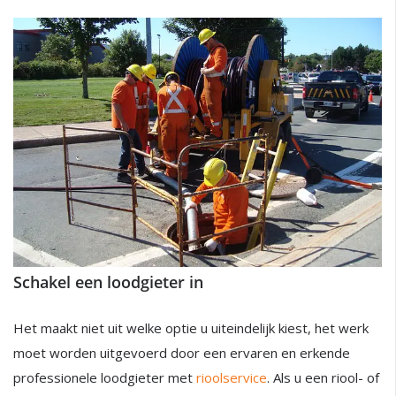
Schakel een loodgieter in
Het maakt niet uit welke optie u uiteindelijk kiest, het werk
moet worden uitgevoerd door een ervaren en erkende
professionele loodgieter met
rioolservice
. Als u een riool- of