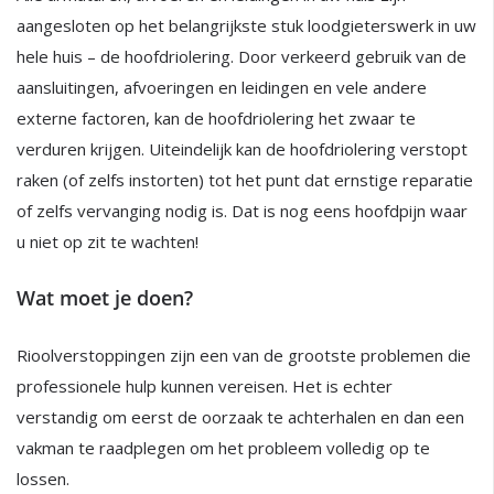
aangesloten op het belangrijkste stuk loodgieterswerk in uw
hele huis – de hoofdriolering. Door verkeerd gebruik van de
aansluitingen, afvoeringen en leidingen en vele andere
externe factoren, kan de hoofdriolering het zwaar te
verduren krijgen. Uiteindelijk kan de hoofdriolering verstopt
raken (of zelfs instorten) tot het punt dat ernstige reparatie
of zelfs vervanging nodig is. Dat is nog eens hoofdpijn waar
u niet op zit te wachten!
Wat moet je doen?
Rioolverstoppingen zijn een van de grootste problemen die
professionele hulp kunnen vereisen. Het is echter
verstandig om eerst de oorzaak te achterhalen en dan een
vakman te raadplegen om het probleem volledig op te
lossen.