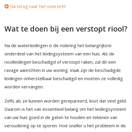
Ga terug naar het overzicht
Wat te doen bij een verstopt riool?
Na de waterleidingen is de riolering het belangrijkste
onderdeel van het leidingsysteem van een huis. Als de
rioolleidingen beschadigd of verstopt raken, zal dit een
ravage aanrichten in uw woning. Vaak zijn de beschadigde
leidingen onherstelbaar beschadigd en moeten ze volledig
worden vervangen.
Zelfs als ze kunnen worden gerepareerd, kost dat veel geld.
Daarom is het van essentieel belang om het leidingsysteem
van uw huis goed in de gaten te houden en tekenen van
veroudering op te sporen. Hoe sneller u het probleem in de