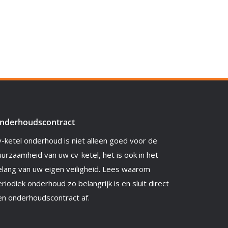
nderhoudscontract
v-ketel onderhoud is niet alleen goed voor de
urzaamheid van uw cv-ketel, het is ook in het
elang van uw eigen veiligheid. Lees waarom
riodiek onderhoud zo belangrijk is en sluit direct
en onderhoudscontract af.