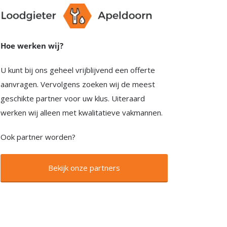
Hoe werken wij?
U kunt bij ons geheel vrijblijvend een offerte
aanvragen. Vervolgens zoeken wij de meest
geschikte partner voor uw klus. Uiteraard
werken wij alleen met kwalitatieve vakmannen.
Ook partner worden?
Bekijk onze partners