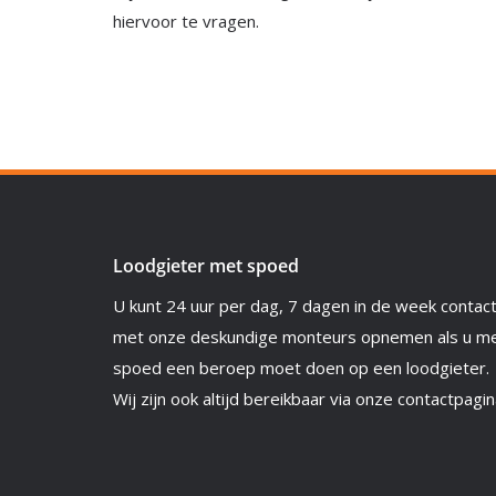
hiervoor te vragen.
Loodgieter met spoed
U kunt 24 uur per dag, 7 dagen in de week contac
met onze deskundige monteurs opnemen als u m
spoed een beroep moet doen op een loodgieter.
Wij zijn ook altijd bereikbaar via onze contactpagin