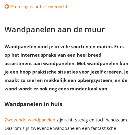
Ga terug naar het overzicht
Wandpanelen aan de muur
Wandpanelen vind je in vele soorten en maten. Er is
op het internet sprake van een heel breed
assortiment aan wandpanelen. Met wandpanelen kun
je een hoop praktische situaties voor jezelf creëren. Je
maakt zo snel en makkelijk een opbergsysteem, en de
wand wordt er ook nog eens minder kaal van.
Wandpanelen in huis
Zwevende wandpanelen
zijn licht, stevig en toch handzaam.
Daarom zijn zwevende wandpanelen een fantastische