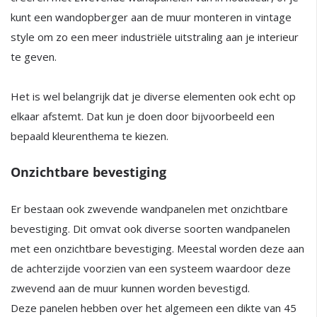
kunt een wandopberger aan de muur monteren in vintage
style om zo een meer industriële uitstraling aan je interieur
te geven.
Het is wel belangrijk dat je diverse elementen ook echt op
elkaar afstemt. Dat kun je doen door bijvoorbeeld een
bepaald kleurenthema te kiezen.
Onzichtbare bevestiging
Er bestaan ook zwevende wandpanelen met onzichtbare
bevestiging. Dit omvat ook diverse soorten wandpanelen
met een onzichtbare bevestiging. Meestal worden deze aan
de achterzijde voorzien van een systeem waardoor deze
zwevend aan de muur kunnen worden bevestigd.
Deze panelen hebben over het algemeen een dikte van 45