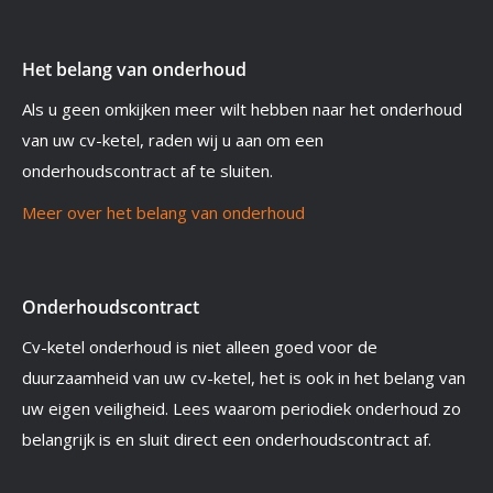
Het belang van onderhoud
Als u geen omkijken meer wilt hebben naar het onderhoud
van uw cv-ketel, raden wij u aan om een
onderhoudscontract af te sluiten.
Meer over het belang van onderhoud
Onderhoudscontract
Cv-ketel onderhoud is niet alleen goed voor de
duurzaamheid van uw cv-ketel, het is ook in het belang van
uw eigen veiligheid. Lees waarom periodiek onderhoud zo
belangrijk is en sluit direct een onderhoudscontract af.