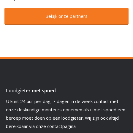
Bekijk onze partners
Loodgieter met spoed
U kunt 24 uur per dag, 7 dagen in de week contact met
onze deskundige monteurs opnemen als u met spoed een
beroep moet doen op een loodgieter. Wij zijn ook altijd
bereikbaar via onze contactpagina.