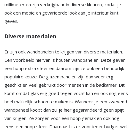
millimeter en zijn verkrijgbaar in diverse kleuren, zodat je
ook een mooie en gevarieerde look aan je interieur kunt
geven.
Diverse materialen
Er zijn ook wandpanelen te krijgen van diverse materialen.
Een voorbeeld hiervan is houten wandpanelen. Deze geven
een hoop extra sfeer en daarom zijn ze ook een behoorlijk
populaire keuze. De glazen panelen zijn dan weer erg
geschikt en veel gebruikt door mensen in de badkamer. Dit
komt omdat glas erg goed tegen vocht kan en ook nog eens
heel makkelijk schoon te maken is. Wanneer je een zwevend
wandpaneel koopt dan zul je hier gegarandeerd geen spijt
van krijgen. Ze zorgen voor een hoop gemak en ook nog
eens een hoop sfeer. Daarnaast is er voor ieder budget wel