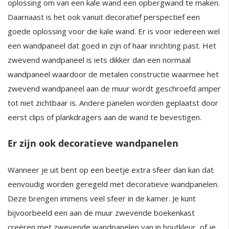
oplossing om van een kale wand een opbergwand te maken.
Daarnaast is het ook vanuit decoratief perspectief een
goede oplossing voor die kale wand. Er is voor iedereen wel
een wandpaneel dat goed in zijn of haar inrichting past. Het
zwevend wandpaneel is iets dikker dan een normaal
wandpaneel waardoor de metalen constructie waarmee het
zwevend wandpaneel aan de muur wordt geschroefd amper
tot niet zichtbaar is. Andere panelen worden geplaatst door
eerst clips of plankdragers aan de wand te bevestigen.
Er zijn ook decoratieve wandpanelen
Wanneer je uit bent op een beetje extra sfeer dan kan dat
eenvoudig worden geregeld met decoratieve wandpanelen.
Deze brengen immens veel sfeer in de kamer. Je kunt
bijvoorbeeld een aan de muur zwevende boekenkast
creëren met zwevende wandpanelen van in houtkleur, of je