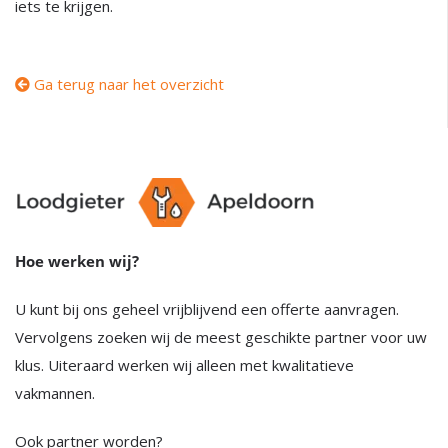
iets te krijgen.
Ga terug naar het overzicht
Hoe werken wij?
U kunt bij ons geheel vrijblijvend een offerte aanvragen.
Vervolgens zoeken wij de meest geschikte partner voor uw
klus. Uiteraard werken wij alleen met kwalitatieve
vakmannen.
Ook partner worden?