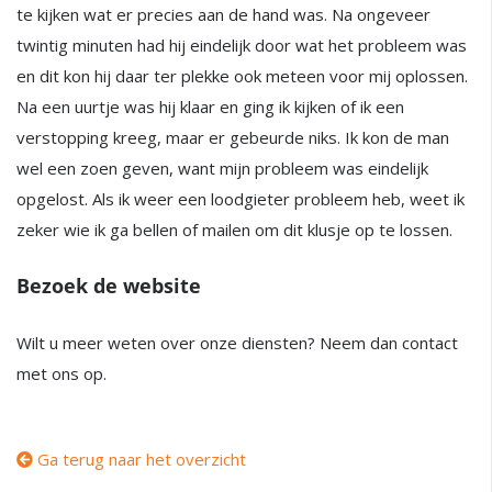
te kijken wat er precies aan de hand was. Na ongeveer
twintig minuten had hij eindelijk door wat het probleem was
en dit kon hij daar ter plekke ook meteen voor mij oplossen.
Na een uurtje was hij klaar en ging ik kijken of ik een
verstopping kreeg, maar er gebeurde niks. Ik kon de man
wel een zoen geven, want mijn probleem was eindelijk
opgelost. Als ik weer een loodgieter probleem heb, weet ik
zeker wie ik ga bellen of mailen om dit klusje op te lossen.
Bezoek de website
Wilt u meer weten over onze diensten? Neem dan contact
met ons op.
Ga terug naar het overzicht