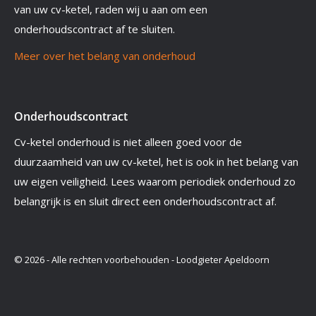
van uw cv-ketel, raden wij u aan om een
onderhoudscontract af te sluiten.
Meer over het belang van onderhoud
Onderhoudscontract
Cv-ketel onderhoud is niet alleen goed voor de
duurzaamheid van uw cv-ketel, het is ook in het belang van
uw eigen veiligheid. Lees waarom periodiek onderhoud zo
belangrijk is en sluit direct een onderhoudscontract af.
© 2026 - Alle rechten voorbehouden - Loodgieter Apeldoorn