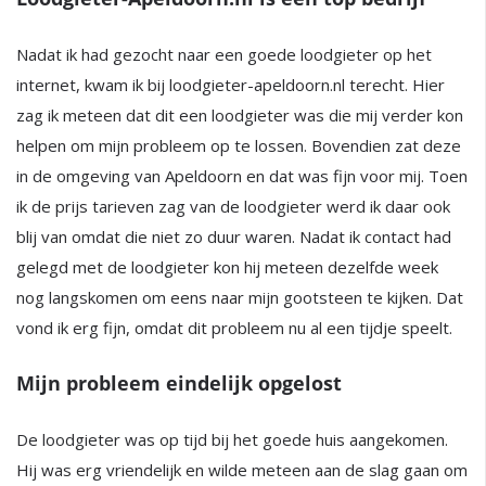
Nadat ik had gezocht naar een goede loodgieter op het
internet, kwam ik bij loodgieter-apeldoorn.nl terecht. Hier
zag ik meteen dat dit een loodgieter was die mij verder kon
helpen om mijn probleem op te lossen. Bovendien zat deze
in de omgeving van Apeldoorn en dat was fijn voor mij. Toen
ik de prijs tarieven zag van de loodgieter werd ik daar ook
blij van omdat die niet zo duur waren. Nadat ik contact had
gelegd met de loodgieter kon hij meteen dezelfde week
nog langskomen om eens naar mijn gootsteen te kijken. Dat
vond ik erg fijn, omdat dit probleem nu al een tijdje speelt.
Mijn probleem eindelijk opgelost
De loodgieter was op tijd bij het goede huis aangekomen.
Hij was erg vriendelijk en wilde meteen aan de slag gaan om