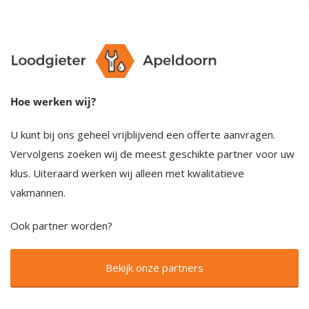
Hoe werken wij?
U kunt bij ons geheel vrijblijvend een offerte aanvragen.
Vervolgens zoeken wij de meest geschikte partner voor uw
klus. Uiteraard werken wij alleen met kwalitatieve
vakmannen.
Ook partner worden?
Bekijk onze partners