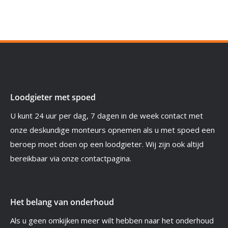
Loodgieter met spoed
U kunt 24 uur per dag, 7 dagen in de week contact met
onze deskundige monteurs opnemen als u met spoed een
beroep moet doen op een loodgieter. Wij zijn ook altijd
bereikbaar via onze contactpagina.
Het belang van onderhoud
Als u geen omkijken meer wilt hebben naar het onderhoud