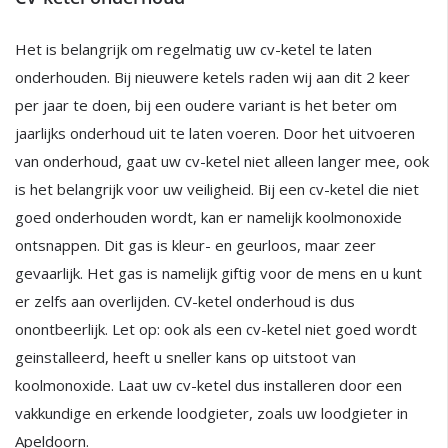
Het is belangrijk om regelmatig uw cv-ketel te laten
onderhouden. Bij nieuwere ketels raden wij aan dit 2 keer
per jaar te doen, bij een oudere variant is het beter om
jaarlijks onderhoud uit te laten voeren. Door het uitvoeren
van onderhoud, gaat uw cv-ketel niet alleen langer mee, ook
is het belangrijk voor uw veiligheid. Bij een cv-ketel die niet
goed onderhouden wordt, kan er namelijk koolmonoxide
ontsnappen. Dit gas is kleur- en geurloos, maar zeer
gevaarlijk. Het gas is namelijk giftig voor de mens en u kunt
er zelfs aan overlijden. CV-ketel onderhoud is dus
onontbeerlijk. Let op: ook als een cv-ketel niet goed wordt
geinstalleerd, heeft u sneller kans op uitstoot van
koolmonoxide. Laat uw cv-ketel dus installeren door een
vakkundige en erkende loodgieter, zoals uw loodgieter in
Apeldoorn.