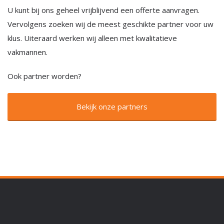
U kunt bij ons geheel vrijblijvend een offerte aanvragen.
Vervolgens zoeken wij de meest geschikte partner voor uw
klus. Uiteraard werken wij alleen met kwalitatieve
vakmannen.
Ook partner worden?
Bekijk onze partners