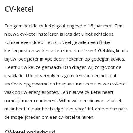
CV-ketel
Een gemiddelde cv-ketel gaat ongeveer 15 jaar mee. Een
nieuwe cv-ketel installeren is iets dat u niet achteloos
zomaar even doet. Het is in veel gevallen een flinke
kostenpost en welke cv-ketel moet u kiezen? Gelukkig kunt u
bij uw loodgieter in Apeldoorn rekenen op gedegen advies.
Heeft u uw keuze gemaakt? Dan dragen wij zorg voor de
installatie. U kunt vervolgens genieten van een huis dat
sneller is opgewarmd en bespaart met een nieuwe cv-ketel
vaak op uw energiekosten. Een nieuwe cv-ketel heeft
namelijk meer rendement. Wilt u wel een nieuwe cv-ketel,
maar heeft u daar het budget niet voor? Informeer dan naar
de mogelijkheden om een cv-ketel te huren.
CV-ketel onderhoud