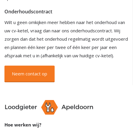
Onderhoudscontract
Wilt u geen omkijken meer hebben naar het onderhoud van
uw cv-ketel, vraag dan naar ons onderhoudscontract. Wij
zorgen dan dat het onderhoud regelmatig wordt uitgevoerd
en plannen één keer per twee of één keer per jaar een
afspraak met u in (afhankelijk van uw huidige cv-ketel).
Neem contact op
Hoe werken wij?