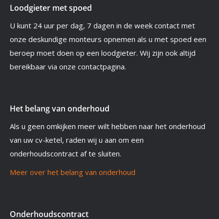
Loodgieter met spoed
U kunt 24 uur per dag, 7 dagen in de week contact met
onze deskundige monteurs opnemen als u met spoed een
beroep moet doen op een loodgieter. Wij zijn ook altijd
bereikbaar via onze contactpagina.
Het belang van onderhoud
Als u geen omkijken meer wilt hebben naar het onderhoud
van uw cv-ketel, raden wij u aan om een
onderhoudscontract af te sluiten.
Meer over het belang van onderhoud
Onderhoudscontract