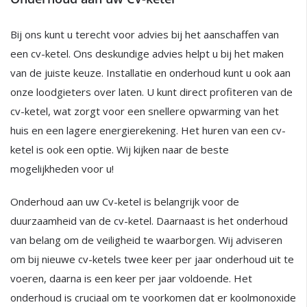
Bij ons kunt u terecht voor advies bij het aanschaffen van
een cv-ketel. Ons deskundige advies helpt u bij het maken
van de juiste keuze. Installatie en onderhoud kunt u ook aan
onze loodgieters over laten. U kunt direct profiteren van de
cv-ketel, wat zorgt voor een snellere opwarming van het
huis en een lagere energierekening. Het huren van een cv-
ketel is ook een optie. Wij kijken naar de beste
mogelijkheden voor u!
Onderhoud aan uw Cv-ketel is belangrijk voor de
duurzaamheid van de cv-ketel. Daarnaast is het onderhoud
van belang om de veiligheid te waarborgen. Wij adviseren
om bij nieuwe cv-ketels twee keer per jaar onderhoud uit te
voeren, daarna is een keer per jaar voldoende. Het
onderhoud is cruciaal om te voorkomen dat er koolmonoxide