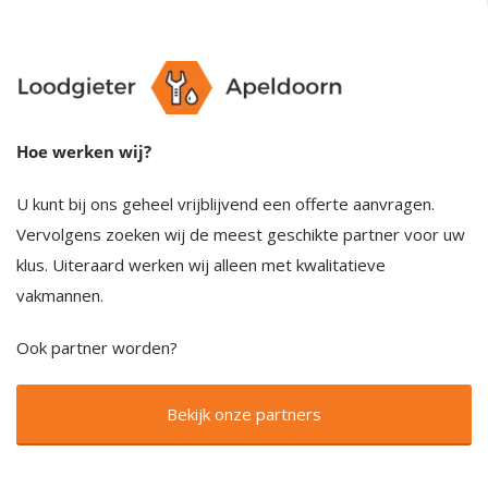
Hoe werken wij?
U kunt bij ons geheel vrijblijvend een offerte aanvragen.
Vervolgens zoeken wij de meest geschikte partner voor uw
klus. Uiteraard werken wij alleen met kwalitatieve
vakmannen.
Ook partner worden?
Bekijk onze partners