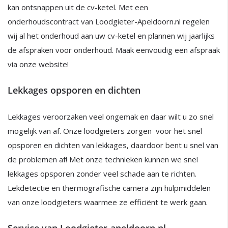
kan ontsnappen uit de cv-ketel. Met een
onderhoudscontract van Loodgieter-Apeldoorn.nl regelen
wij al het onderhoud aan uw cv-ketel en plannen wij jaarlijks
de afspraken voor onderhoud. Maak eenvoudig een afspraak
via onze website!
Lekkages opsporen en dichten
Lekkages veroorzaken veel ongemak en daar wilt u zo snel
mogelijk van af. Onze loodgieters zorgen voor het snel
opsporen en dichten van lekkages, daardoor bent u snel van
de problemen af! Met onze technieken kunnen we snel
lekkages opsporen zonder veel schade aan te richten.
Lekdetectie en thermografische camera zijn hulpmiddelen
van onze loodgieters waarmee ze efficiënt te werk gaan.