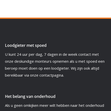
Loodgieter met spoed
U kunt 24 uur per dag, 7 dagen in de week contact met
onze deskundige monteurs opnemen als u met spoed een
beroep moet doen op een loodgieter. Wij zijn ook altijd
bereikbaar via onze contactpagina.
Het belang van onderhoud
Als u geen omkijken meer wilt hebben naar het onderhoud