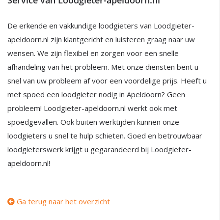
Service van Loodgieter-apeldoorn.nl
De erkende en vakkundige loodgieters van Loodgieter-
apeldoorn.nl zijn klantgericht en luisteren graag naar uw
wensen. We zijn flexibel en zorgen voor een snelle
afhandeling van het probleem. Met onze diensten bent u
snel van uw probleem af voor een voordelige prijs. Heeft u
met spoed een loodgieter nodig in Apeldoorn? Geen
probleem! Loodgieter-apeldoorn.nl werkt ook met
spoedgevallen. Ook buiten werktijden kunnen onze
loodgieters u snel te hulp schieten. Goed en betrouwbaar
loodgieterswerk krijgt u gegarandeerd bij Loodgieter-
apeldoorn.nl!
Ga terug naar het overzicht